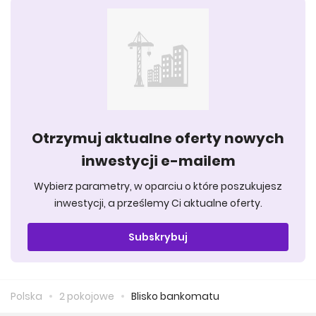
Otrzymuj aktualne oferty nowych
inwestycji e-mailem
Wybierz parametry, w oparciu o które poszukujesz
inwestycji, a prześlemy Ci aktualne oferty.
Subskrybuj
Polska
2 pokojowe
Blisko bankomatu