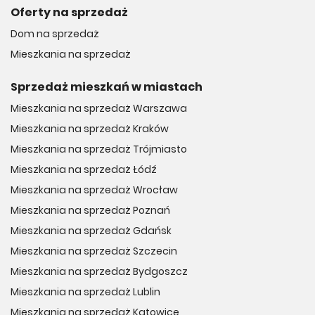
Oferty na sprzedaż
Dom na sprzedaż
Mieszkania na sprzedaż
Sprzedaż mieszkań w miastach
Mieszkania na sprzedaż Warszawa
Mieszkania na sprzedaż Kraków
Mieszkania na sprzedaż Trójmiasto
Mieszkania na sprzedaż Łódź
Mieszkania na sprzedaż Wrocław
Mieszkania na sprzedaż Poznań
Mieszkania na sprzedaż Gdańsk
Mieszkania na sprzedaż Szczecin
Mieszkania na sprzedaż Bydgoszcz
Mieszkania na sprzedaż Lublin
Mieszkania na sprzedaż Katowice