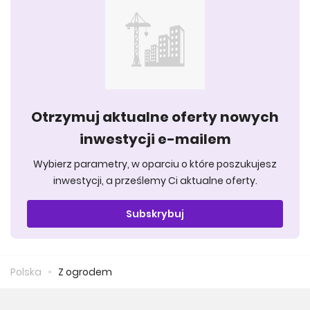
Otrzymuj aktualne oferty nowych
inwestycji e-mailem
Wybierz parametry, w oparciu o które poszukujesz
inwestycji, a prześlemy Ci aktualne oferty.
Subskrybuj
Polska
Z ogrodem