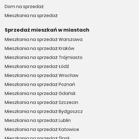
Dom na sprzedaż
Mieszkania na sprzedaż
Sprzedaż mieszkań w miastach
Mieszkania na sprzedaż Warszawa
Mieszkania na sprzedaż Kraków
Mieszkania na sprzedaż Trójmiasto
Mieszkania na sprzedaż Łódź
Mieszkania na sprzedaż Wrocław
Mieszkania na sprzedaż Poznań
Mieszkania na sprzedaż Gdańsk
Mieszkania na sprzedaż Szczecin
Mieszkania na sprzedaż Bydgoszcz
Mieszkania na sprzedaż Lublin
Mieszkania na sprzedaż Katowice
Mieszkania na sprzedaż Śląsk