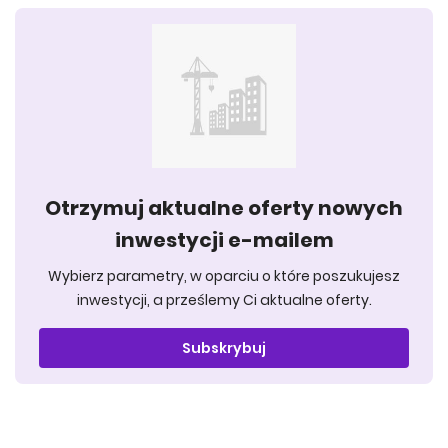
Otrzymuj aktualne oferty nowych
inwestycji e-mailem
Wybierz parametry, w oparciu o które poszukujesz
inwestycji, a prześlemy Ci aktualne oferty.
Subskrybuj