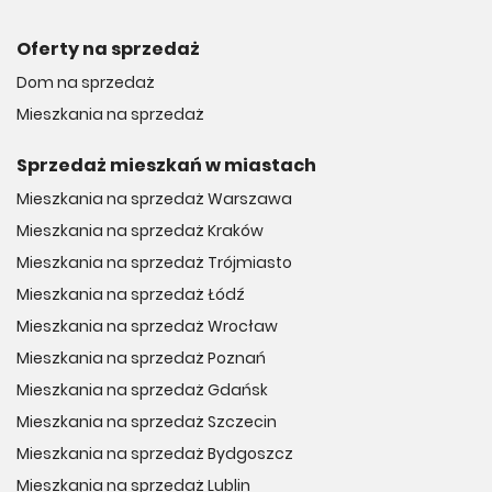
Oferty na sprzedaż
Dom na sprzedaż
Mieszkania na sprzedaż
Sprzedaż mieszkań w miastach
Mieszkania na sprzedaż Warszawa
Mieszkania na sprzedaż Kraków
Mieszkania na sprzedaż Trójmiasto
Mieszkania na sprzedaż Łódź
Mieszkania na sprzedaż Wrocław
Mieszkania na sprzedaż Poznań
Mieszkania na sprzedaż Gdańsk
Mieszkania na sprzedaż Szczecin
Mieszkania na sprzedaż Bydgoszcz
Mieszkania na sprzedaż Lublin