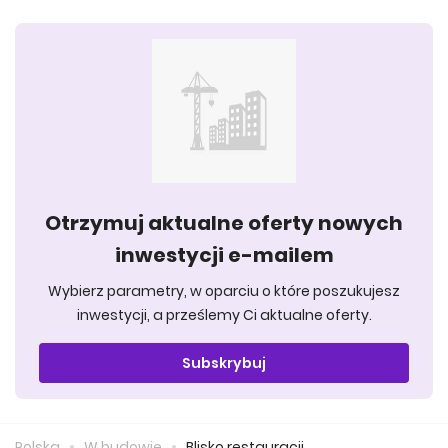
Otrzymuj aktualne oferty nowych
inwestycji e-mailem
Wybierz parametry, w oparciu o które poszukujesz
inwestycji, a prześlemy Ci aktualne oferty.
Subskrybuj
Polska
W budowie
Blisko restauracji