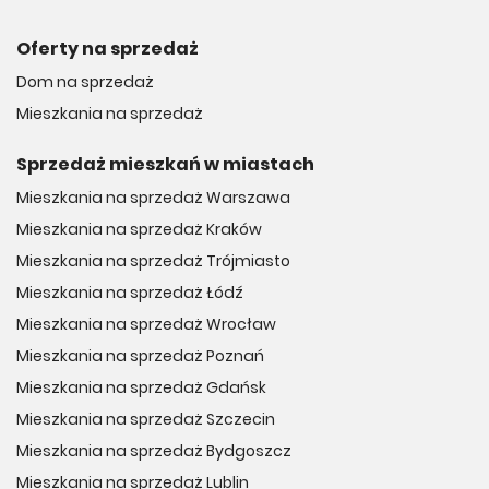
Oferty na sprzedaż
Dom na sprzedaż
Mieszkania na sprzedaż
Sprzedaż mieszkań w miastach
Mieszkania na sprzedaż Warszawa
Mieszkania na sprzedaż Kraków
Mieszkania na sprzedaż Trójmiasto
Mieszkania na sprzedaż Łódź
Mieszkania na sprzedaż Wrocław
Mieszkania na sprzedaż Poznań
Mieszkania na sprzedaż Gdańsk
Mieszkania na sprzedaż Szczecin
Mieszkania na sprzedaż Bydgoszcz
Mieszkania na sprzedaż Lublin