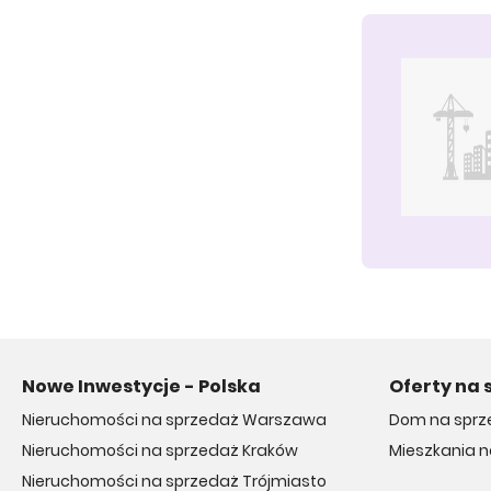
Nowe Inwestycje - Polska
Oferty na 
Nieruchomości na sprzedaż Warszawa
Dom na sprz
Nieruchomości na sprzedaż Kraków
Mieszkania 
Nieruchomości na sprzedaż Trójmiasto