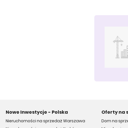
Nowe Inwestycje - Polska
Oferty na 
Nieruchomości na sprzedaż Warszawa
Dom na sprz