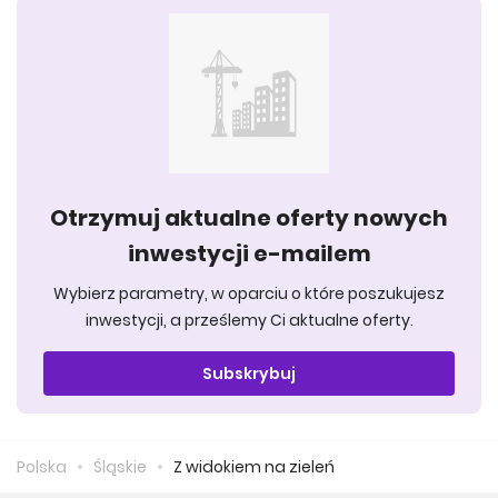
Otrzymuj aktualne oferty nowych
inwestycji e-mailem
Wybierz parametry, w oparciu o które poszukujesz
inwestycji, a prześlemy Ci aktualne oferty.
Subskrybuj
Polska
Śląskie
Z widokiem na zieleń