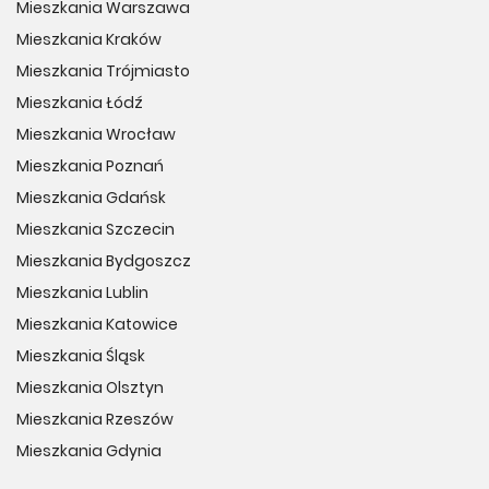
Mieszkania Warszawa
Mieszkania Kraków
Mieszkania Trójmiasto
Mieszkania Łódź
Mieszkania Wrocław
Mieszkania Poznań
Mieszkania Gdańsk
Mieszkania Szczecin
Mieszkania Bydgoszcz
Mieszkania Lublin
Mieszkania Katowice
Mieszkania Śląsk
Mieszkania Olsztyn
Mieszkania Rzeszów
Mieszkania Gdynia