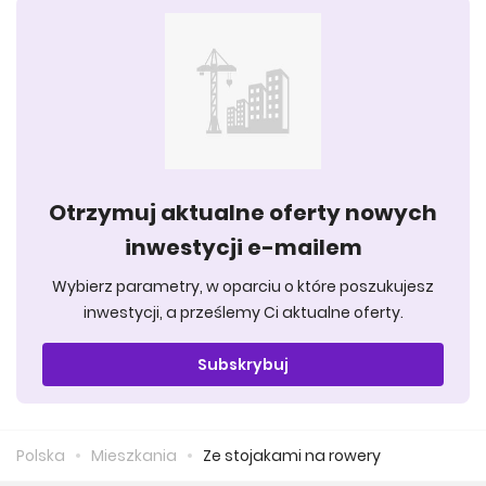
Otrzymuj aktualne oferty nowych
inwestycji e-mailem
Wybierz parametry, w oparciu o które poszukujesz
inwestycji, a prześlemy Ci aktualne oferty.
Subskrybuj
Polska
Mieszkania
Ze stojakami na rowery