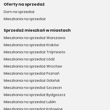
Oferty na sprzedaż
Dom na sprzedaż
Mieszkania na sprzedaż
Sprzedaż mieszkań w miastach
Mieszkania na sprzedaż Warszawa
Mieszkania na sprzedaż Kraków
Mieszkania na sprzedaż Trójmiasto
Mieszkania na sprzedaż Łódź
Mieszkania na sprzedaż Wrocław
Mieszkania na sprzedaż Poznań
Mieszkania na sprzedaż Gdańsk
Mieszkania na sprzedaż Szczecin
Mieszkania na sprzedaż Bydgoszcz
Mieszkania na sprzedaż Lublin
Mieszkania na sprzedaż Katowice