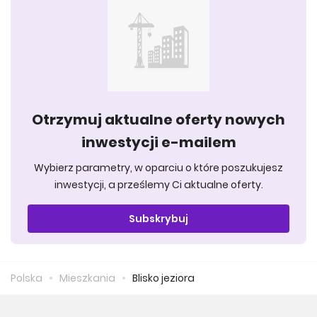
Otrzymuj aktualne oferty nowych
inwestycji e-mailem
Wybierz parametry, w oparciu o które poszukujesz
inwestycji, a prześlemy Ci aktualne oferty.
Subskrybuj
Polska
Mieszkania
Blisko jeziora