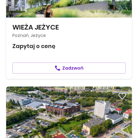
WIEŻA JEŻYCE
Poznań, Jeżyce
Zapytaj o cenę
Zadzwoń