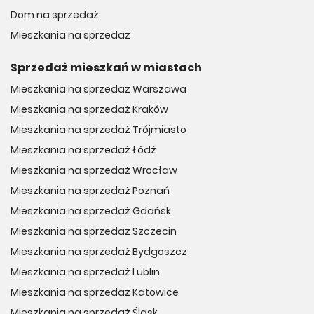
Dom na sprzedaż
Mieszkania na sprzedaż
Sprzedaż mieszkań w miastach
Mieszkania na sprzedaż Warszawa
Mieszkania na sprzedaż Kraków
Mieszkania na sprzedaż Trójmiasto
Mieszkania na sprzedaż Łódź
Mieszkania na sprzedaż Wrocław
Mieszkania na sprzedaż Poznań
Mieszkania na sprzedaż Gdańsk
Mieszkania na sprzedaż Szczecin
Mieszkania na sprzedaż Bydgoszcz
Mieszkania na sprzedaż Lublin
Mieszkania na sprzedaż Katowice
Mieszkania na sprzedaż Śląsk