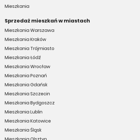
Mieszkania
Sprzedaż mieszkań w miastach
Mieszkania Warszawa
Mieszkania Kraków
Mieszkania Trójmiasto
Mieszkania Łódź
Mieszkania Wrocław
Mieszkania Poznań
Mieszkania Gdańsk
Mieszkania Szczecin
Mieszkania Bydgoszcz
Mieszkania Lublin
Mieszkania Katowice
Mieszkania Śląsk
Mieszkania Olsztyn