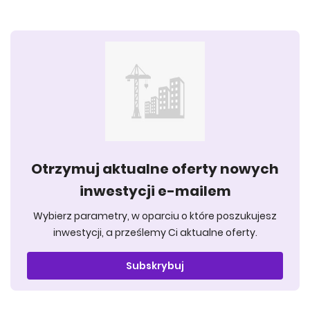
Otrzymuj aktualne oferty nowych
inwestycji e-mailem
Wybierz parametry, w oparciu o które poszukujesz
inwestycji, a prześlemy Ci aktualne oferty.
Subskrybuj