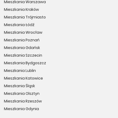
Mieszkania Warszawa
Mieszkania Kraków
Mieszkania Trójmiasto
Mieszkania Łódź
Mieszkania Wrocław
Mieszkania Poznań
Mieszkania Gdańsk
Mieszkania Szczecin
Mieszkania Bydgoszcz
Mieszkania Lublin
Mieszkania Katowice
Mieszkania Śląsk
Mieszkania Olsztyn
Mieszkania Rzeszów
Mieszkania Gdynia