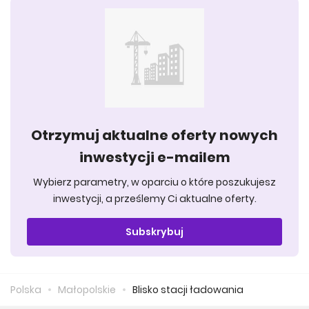
Otrzymuj aktualne oferty nowych
inwestycji e-mailem
Wybierz parametry, w oparciu o które poszukujesz
inwestycji, a prześlemy Ci aktualne oferty.
Subskrybuj
Polska
Małopolskie
Blisko stacji ładowania