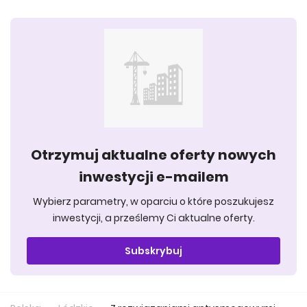
Otrzymuj aktualne oferty nowych
inwestycji e-mailem
Wybierz parametry, w oparciu o które poszukujesz
inwestycji, a prześlemy Ci aktualne oferty.
Subskrybuj