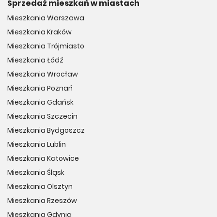
Sprzedaż mieszkań w miastach
Mieszkania Warszawa
Mieszkania Kraków
Mieszkania Trójmiasto
Mieszkania Łódź
Mieszkania Wrocław
Mieszkania Poznań
Mieszkania Gdańsk
Mieszkania Szczecin
Mieszkania Bydgoszcz
Mieszkania Lublin
Mieszkania Katowice
Mieszkania Śląsk
Mieszkania Olsztyn
Mieszkania Rzeszów
Mieszkania Gdynia