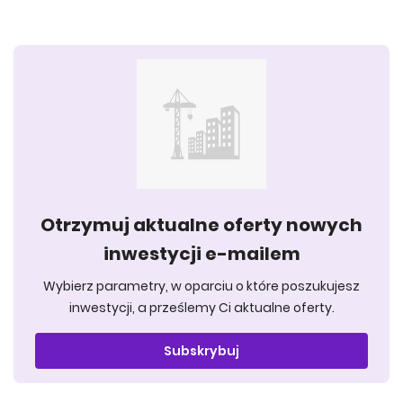
Otrzymuj aktualne oferty nowych
inwestycji e-mailem
Wybierz parametry, w oparciu o które poszukujesz
inwestycji, a prześlemy Ci aktualne oferty.
Subskrybuj