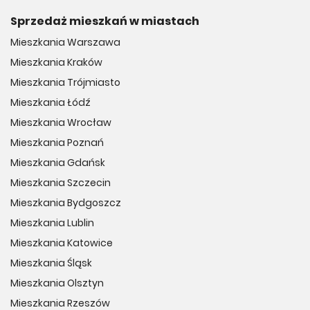
Sprzedaż mieszkań w miastach
Mieszkania Warszawa
Mieszkania Kraków
Mieszkania Trójmiasto
Mieszkania Łódź
Mieszkania Wrocław
Mieszkania Poznań
Mieszkania Gdańsk
Mieszkania Szczecin
Mieszkania Bydgoszcz
Mieszkania Lublin
Mieszkania Katowice
Mieszkania Śląsk
Mieszkania Olsztyn
Mieszkania Rzeszów