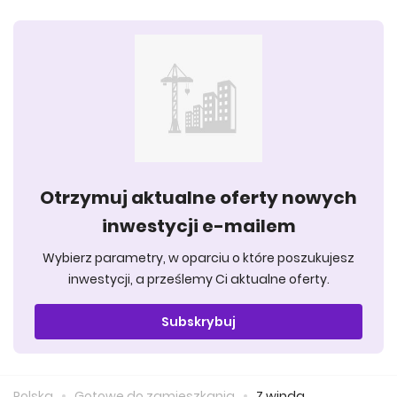
Otrzymuj aktualne oferty nowych
inwestycji e-mailem
Wybierz parametry, w oparciu o które poszukujesz
inwestycji, a prześlemy Ci aktualne oferty.
Subskrybuj
Polska
Gotowe do zamieszkania
Z windą