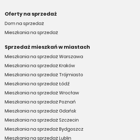
Oferty na sprzedaż
Dom na sprzedaż
Mieszkania na sprzedaż
Sprzedaż mieszkań w miastach
Mieszkania na sprzedaż Warszawa
Mieszkania na sprzedaż Kraków
Mieszkania na sprzedaż Trójmiasto
Mieszkania na sprzedaż Łódź
Mieszkania na sprzedaż Wrocław
Mieszkania na sprzedaż Poznań
Mieszkania na sprzedaż Gdańsk
Mieszkania na sprzedaż Szczecin
Mieszkania na sprzedaż Bydgoszcz
Mieszkania na sprzedaż Lublin