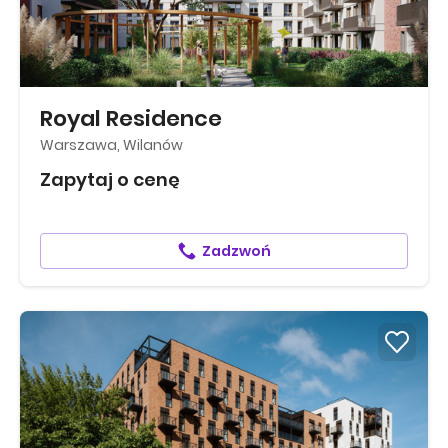
Royal Residence
Warszawa, Wilanów
Zapytaj o cenę
Zadzwoń