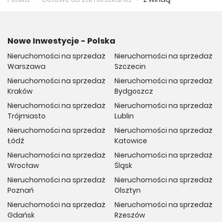
Nowe Inwestycje - Polska
Nieruchomości na sprzedaż
Nieruchomości na sprzedaż
Warszawa
Szczecin
Nieruchomości na sprzedaż
Nieruchomości na sprzedaż
Kraków
Bydgoszcz
Nieruchomości na sprzedaż
Nieruchomości na sprzedaż
Trójmiasto
Lublin
Nieruchomości na sprzedaż
Nieruchomości na sprzedaż
Łódź
Katowice
Nieruchomości na sprzedaż
Nieruchomości na sprzedaż
Wrocław
Śląsk
Nieruchomości na sprzedaż
Nieruchomości na sprzedaż
Poznań
Olsztyn
Nieruchomości na sprzedaż
Nieruchomości na sprzedaż
Gdańsk
Rzeszów