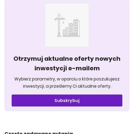
Otrzymuj aktualne oferty nowych
inwestycji e-mailem
Wybierz parametry, w oparciu o które poszukujesz
inwestycji, a prześlemy Ci aktualne oferty.
Subskrybuj
Często zadawane pytania