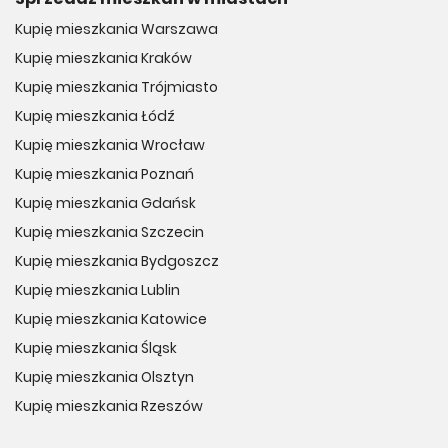
Kupię mieszkania Warszawa
Kupię mieszkania Kraków
Kupię mieszkania Trójmiasto
Kupię mieszkania Łódź
Kupię mieszkania Wrocław
Kupię mieszkania Poznań
Kupię mieszkania Gdańsk
Kupię mieszkania Szczecin
Kupię mieszkania Bydgoszcz
Kupię mieszkania Lublin
Kupię mieszkania Katowice
Kupię mieszkania Śląsk
Kupię mieszkania Olsztyn
Kupię mieszkania Rzeszów