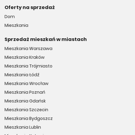
Oferty na sprzedaż
Dom
Mieszkania
Sprzedaż mieszkań w miastach
Mieszkania Warszawa
Mieszkania Kraków
Mieszkania Trójmiasto
Mieszkania Łódź
Mieszkania Wrocław
Mieszkania Poznań
Mieszkania Gdańsk
Mieszkania Szczecin
Mieszkania Bydgoszcz
Mieszkania Lublin