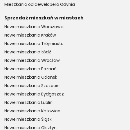
Mieszkania od dewelopera Gdynia
Sprzedaż mieszkań w miastach
Nowe mieszkania Warszawa
Nowe mieszkania Kraków
Nowe mieszkania Trójmiasto
Nowe mieszkania Łódź
Nowe mieszkania Wrocław
Nowe mieszkania Poznań
Nowe mieszkania Gdańsk
Nowe mieszkania Szczecin
Nowe mieszkania Bydgoszcz
Nowe mieszkania Lublin
Nowe mieszkania Katowice
Nowe mieszkania Śląsk
Nowe mieszkania Olsztyn