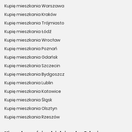
Kupię mieszkania Warszawa
Kupię mieszkania Kraków
Kupię mieszkania Trójmiasto
Kupię mieszkania Łódź
Kupię mieszkania Wrocław
Kupię mieszkania Poznań
Kupię mieszkania Gdańsk
Kupię mieszkania Szczecin
Kupię mieszkania Bydgoszcz
Kupię mieszkania Lublin
Kupię mieszkania Katowice
Kupię mieszkania Śląsk
Kupię mieszkania Olsztyn
Kupię mieszkania Rzeszów