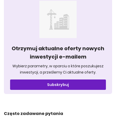
Otrzymuj aktualne oferty nowych
inwestycji e-mailem
Wybierz parametry, w oparciu o które poszukujesz
inwestycji, a prześlemy Ci aktualne oferty.
Subskrybuj
Często zadawane pytania