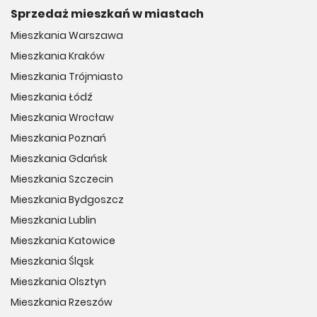
Sprzedaż mieszkań w miastach
Mieszkania Warszawa
Mieszkania Kraków
Mieszkania Trójmiasto
Mieszkania Łódź
Mieszkania Wrocław
Mieszkania Poznań
Mieszkania Gdańsk
Mieszkania Szczecin
Mieszkania Bydgoszcz
Mieszkania Lublin
Mieszkania Katowice
Mieszkania Śląsk
Mieszkania Olsztyn
Mieszkania Rzeszów