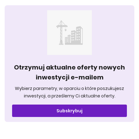
Otrzymuj aktualne oferty nowych
inwestycji e-mailem
Wybierz parametry, w oparciu o które poszukujesz
inwestycji, a prześlemy Ci aktualne oferty.
Subskrybuj