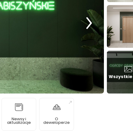
Wszystkie
Newsy i
O
aktualizacje
deweloperze