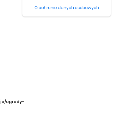
O ochronie danych osobowych
ja/ogrody-