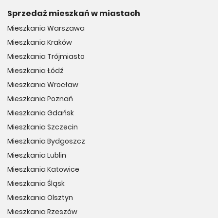
Sprzedaż mieszkań w miastach
Mieszkania Warszawa
Mieszkania Kraków
Mieszkania Trójmiasto
Mieszkania Łódź
Mieszkania Wrocław
Mieszkania Poznań
Mieszkania Gdańsk
Mieszkania Szczecin
Mieszkania Bydgoszcz
Mieszkania Lublin
Mieszkania Katowice
Mieszkania Śląsk
Mieszkania Olsztyn
Mieszkania Rzeszów