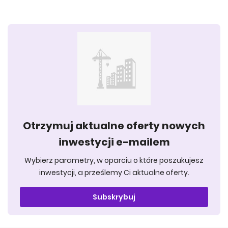
Otrzymuj aktualne oferty nowych
inwestycji e-mailem
Wybierz parametry, w oparciu o które poszukujesz
inwestycji, a prześlemy Ci aktualne oferty.
Subskrybuj