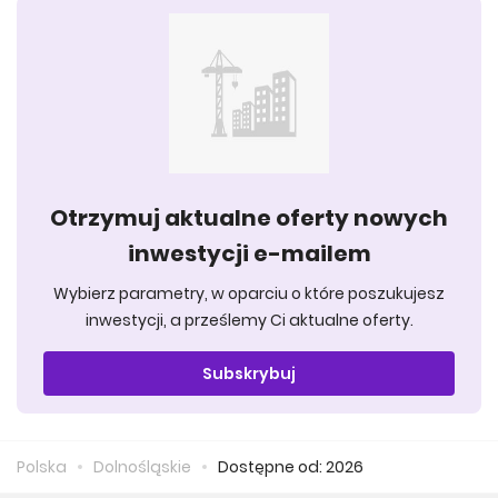
Otrzymuj aktualne oferty nowych
inwestycji e-mailem
Wybierz parametry, w oparciu o które poszukujesz
inwestycji, a prześlemy Ci aktualne oferty.
Subskrybuj
Polska
Dolnośląskie
Dostępne od: 2026