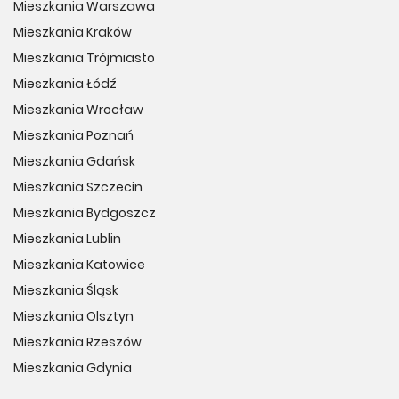
Mieszkania Warszawa
Mieszkania Kraków
Mieszkania Trójmiasto
Mieszkania Łódź
Mieszkania Wrocław
Mieszkania Poznań
Mieszkania Gdańsk
Mieszkania Szczecin
Mieszkania Bydgoszcz
Mieszkania Lublin
Mieszkania Katowice
Mieszkania Śląsk
Mieszkania Olsztyn
Mieszkania Rzeszów
Mieszkania Gdynia