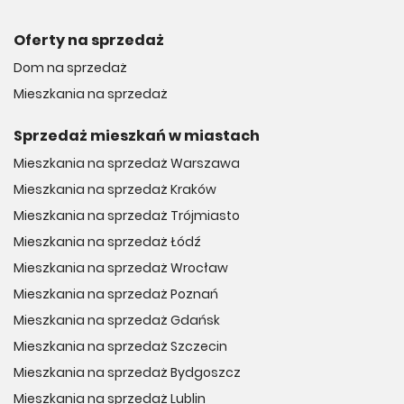
Oferty na sprzedaż
Dom na sprzedaż
Mieszkania na sprzedaż
Sprzedaż mieszkań w miastach
Mieszkania na sprzedaż Warszawa
Mieszkania na sprzedaż Kraków
Mieszkania na sprzedaż Trójmiasto
Mieszkania na sprzedaż Łódź
Mieszkania na sprzedaż Wrocław
Mieszkania na sprzedaż Poznań
Mieszkania na sprzedaż Gdańsk
Mieszkania na sprzedaż Szczecin
Mieszkania na sprzedaż Bydgoszcz
Mieszkania na sprzedaż Lublin