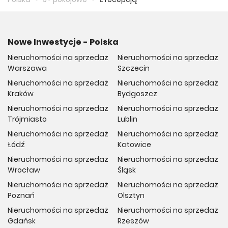
Nowe Inwestycje - Polska
Nieruchomości na sprzedaż
Nieruchomości na sprzedaż
Warszawa
Szczecin
Nieruchomości na sprzedaż
Nieruchomości na sprzedaż
Kraków
Bydgoszcz
Nieruchomości na sprzedaż
Nieruchomości na sprzedaż
Trójmiasto
Lublin
Nieruchomości na sprzedaż
Nieruchomości na sprzedaż
Łódź
Katowice
Nieruchomości na sprzedaż
Nieruchomości na sprzedaż
Wrocław
Śląsk
Nieruchomości na sprzedaż
Nieruchomości na sprzedaż
Poznań
Olsztyn
Nieruchomości na sprzedaż
Nieruchomości na sprzedaż
Gdańsk
Rzeszów