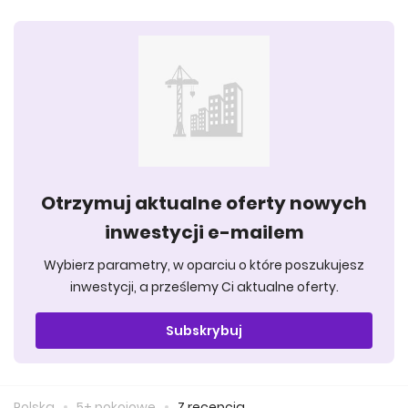
Otrzymuj aktualne oferty nowych
inwestycji e-mailem
Wybierz parametry, w oparciu o które poszukujesz
inwestycji, a prześlemy Ci aktualne oferty.
Subskrybuj
Polska
5+ pokojowe
Z recepcją