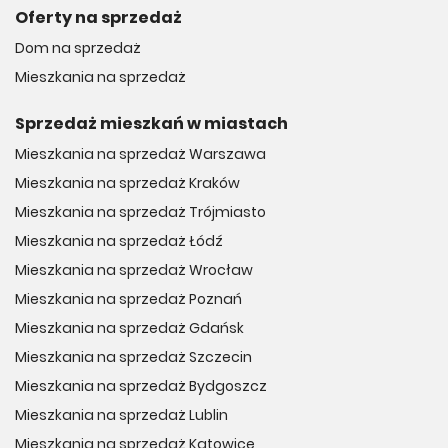
Oferty na sprzedaż
Dom na sprzedaż
Mieszkania na sprzedaż
Sprzedaż mieszkań w miastach
Mieszkania na sprzedaż Warszawa
Mieszkania na sprzedaż Kraków
Mieszkania na sprzedaż Trójmiasto
Mieszkania na sprzedaż Łódź
Mieszkania na sprzedaż Wrocław
Mieszkania na sprzedaż Poznań
Mieszkania na sprzedaż Gdańsk
Mieszkania na sprzedaż Szczecin
Mieszkania na sprzedaż Bydgoszcz
Mieszkania na sprzedaż Lublin
Mieszkania na sprzedaż Katowice