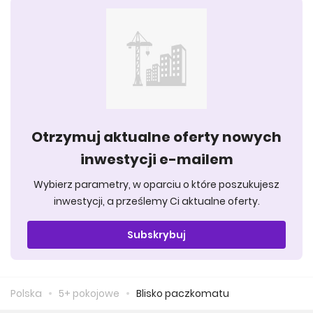
Otrzymuj aktualne oferty nowych
inwestycji e-mailem
Wybierz parametry, w oparciu o które poszukujesz
inwestycji, a prześlemy Ci aktualne oferty.
Subskrybuj
Polska
5+ pokojowe
Blisko paczkomatu