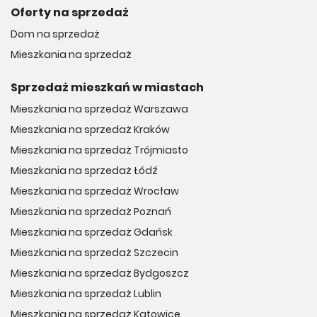
Oferty na sprzedaż
Dom na sprzedaż
Mieszkania na sprzedaż
Sprzedaż mieszkań w miastach
Mieszkania na sprzedaż Warszawa
Mieszkania na sprzedaż Kraków
Mieszkania na sprzedaż Trójmiasto
Mieszkania na sprzedaż Łódź
Mieszkania na sprzedaż Wrocław
Mieszkania na sprzedaż Poznań
Mieszkania na sprzedaż Gdańsk
Mieszkania na sprzedaż Szczecin
Mieszkania na sprzedaż Bydgoszcz
Mieszkania na sprzedaż Lublin
Mieszkania na sprzedaż Katowice