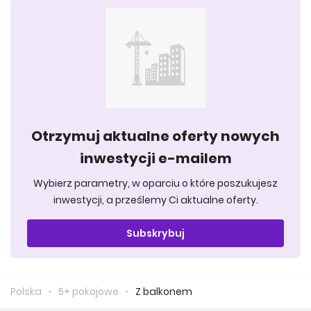
Otrzymuj aktualne oferty nowych
inwestycji e-mailem
Wybierz parametry, w oparciu o które poszukujesz
inwestycji, a prześlemy Ci aktualne oferty.
Subskrybuj
Polska
5+ pokojowe
Z balkonem