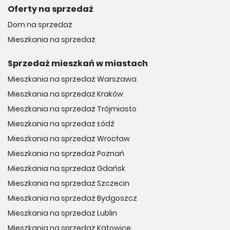
Oferty na sprzedaż
Dom na sprzedaż
Mieszkania na sprzedaż
Sprzedaż mieszkań w miastach
Mieszkania na sprzedaż Warszawa
Mieszkania na sprzedaż Kraków
Mieszkania na sprzedaż Trójmiasto
Mieszkania na sprzedaż Łódź
Mieszkania na sprzedaż Wrocław
Mieszkania na sprzedaż Poznań
Mieszkania na sprzedaż Gdańsk
Mieszkania na sprzedaż Szczecin
Mieszkania na sprzedaż Bydgoszcz
Mieszkania na sprzedaż Lublin
Mieszkania na sprzedaż Katowice