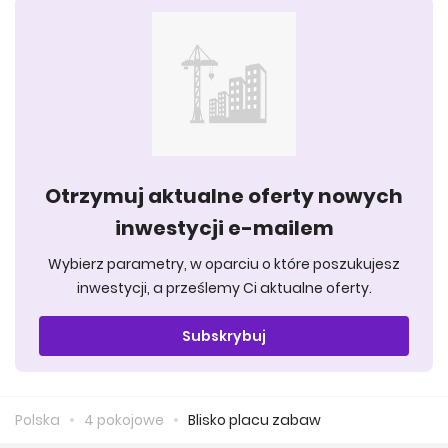
Otrzymuj aktualne oferty nowych
inwestycji e-mailem
Wybierz parametry, w oparciu o które poszukujesz
inwestycji, a prześlemy Ci aktualne oferty.
Subskrybuj
Polska
4 pokojowe
Blisko placu zabaw