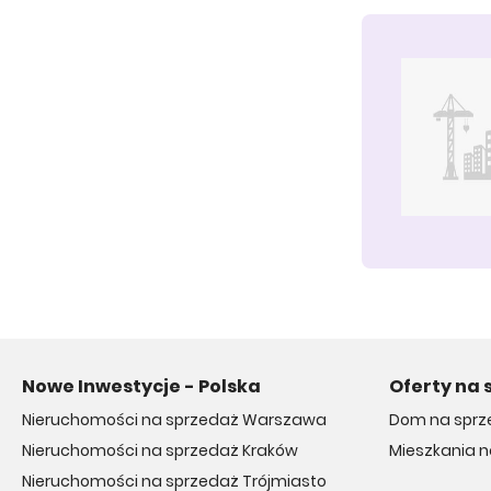
Nowe Inwestycje - Polska
Oferty na 
Nieruchomości na sprzedaż Warszawa
Dom na sprz
Nieruchomości na sprzedaż Kraków
Mieszkania 
Nieruchomości na sprzedaż Trójmiasto