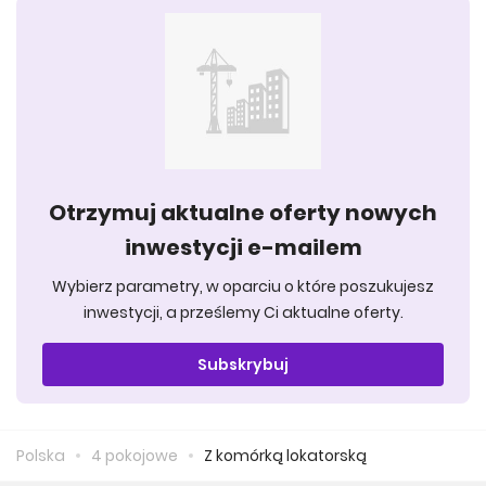
Otrzymuj aktualne oferty nowych
inwestycji e-mailem
Wybierz parametry, w oparciu o które poszukujesz
inwestycji, a prześlemy Ci aktualne oferty.
Subskrybuj
Polska
4 pokojowe
Z komórką lokatorską