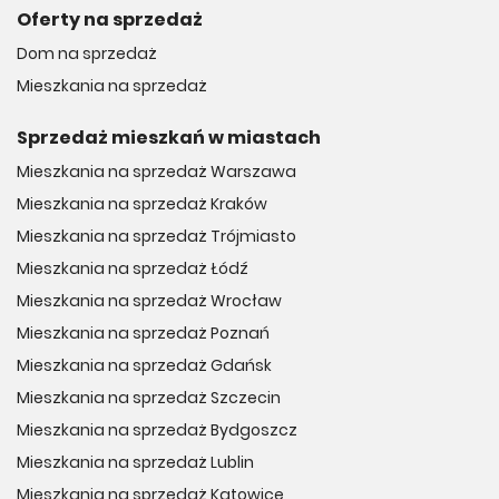
Oferty na sprzedaż
Dom na sprzedaż
Mieszkania na sprzedaż
Sprzedaż mieszkań w miastach
Mieszkania na sprzedaż Warszawa
Mieszkania na sprzedaż Kraków
Mieszkania na sprzedaż Trójmiasto
Mieszkania na sprzedaż Łódź
Mieszkania na sprzedaż Wrocław
Mieszkania na sprzedaż Poznań
Mieszkania na sprzedaż Gdańsk
Mieszkania na sprzedaż Szczecin
Mieszkania na sprzedaż Bydgoszcz
Mieszkania na sprzedaż Lublin
Mieszkania na sprzedaż Katowice