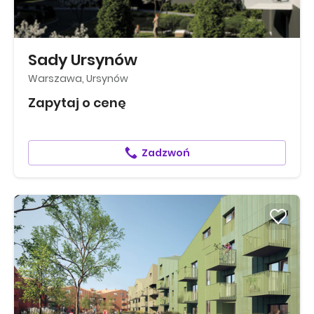
Sady Ursynów
Warszawa, Ursynów
Zapytaj o cenę
Zadzwoń