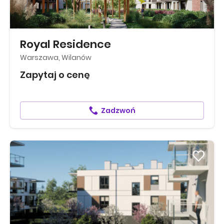
Royal Residence
Warszawa, Wilanów
Zapytaj o cenę
Zadzwoń