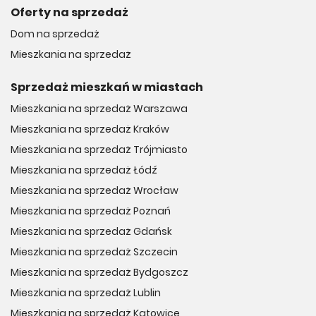
Oferty na sprzedaż
Dom na sprzedaż
Mieszkania na sprzedaż
Sprzedaż mieszkań w miastach
Mieszkania na sprzedaż Warszawa
Mieszkania na sprzedaż Kraków
Mieszkania na sprzedaż Trójmiasto
Mieszkania na sprzedaż Łódź
Mieszkania na sprzedaż Wrocław
Mieszkania na sprzedaż Poznań
Mieszkania na sprzedaż Gdańsk
Mieszkania na sprzedaż Szczecin
Mieszkania na sprzedaż Bydgoszcz
Mieszkania na sprzedaż Lublin
Mieszkania na sprzedaż Katowice