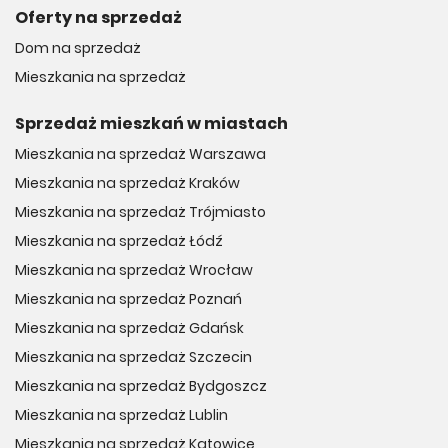
Oferty na sprzedaż
Dom na sprzedaż
Mieszkania na sprzedaż
Sprzedaż mieszkań w miastach
Mieszkania na sprzedaż Warszawa
Mieszkania na sprzedaż Kraków
Mieszkania na sprzedaż Trójmiasto
Mieszkania na sprzedaż Łódź
Mieszkania na sprzedaż Wrocław
Mieszkania na sprzedaż Poznań
Mieszkania na sprzedaż Gdańsk
Mieszkania na sprzedaż Szczecin
Mieszkania na sprzedaż Bydgoszcz
Mieszkania na sprzedaż Lublin
Mieszkania na sprzedaż Katowice