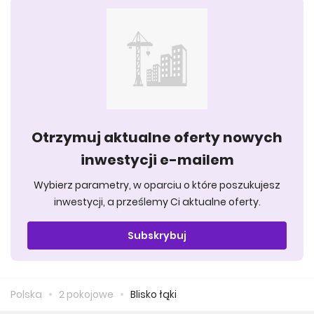
Otrzymuj aktualne oferty nowych
inwestycji e-mailem
Wybierz parametry, w oparciu o które poszukujesz
inwestycji, a prześlemy Ci aktualne oferty.
Subskrybuj
Polska
2 pokojowe
Blisko łąki