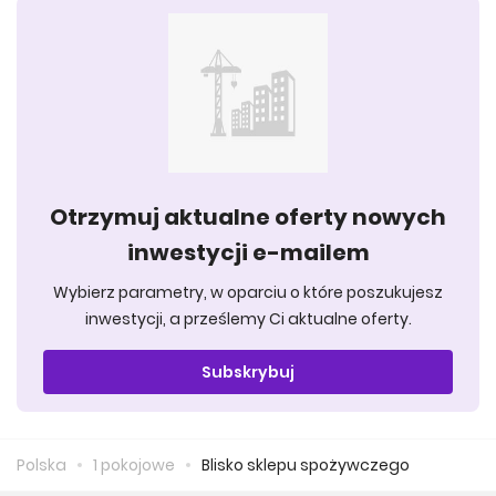
Otrzymuj aktualne oferty nowych
inwestycji e-mailem
Wybierz parametry, w oparciu o które poszukujesz
inwestycji, a prześlemy Ci aktualne oferty.
Subskrybuj
Polska
1 pokojowe
Blisko sklepu spożywczego