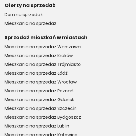
Oferty na sprzedaż
Dom na sprzedaż
Mieszkania na sprzedaż
Sprzedaż mieszkań w miastach
Mieszkania na sprzedaż Warszawa
Mieszkania na sprzedaż Kraków
Mieszkania na sprzedaż Trójmiasto
Mieszkania na sprzedaż Łódź
Mieszkania na sprzedaż Wrocław
Mieszkania na sprzedaż Poznań
Mieszkania na sprzedaż Gdańsk
Mieszkania na sprzedaż Szczecin
Mieszkania na sprzedaż Bydgoszcz
Mieszkania na sprzedaż Lublin
Mieszkania na sprzedaż Katowice