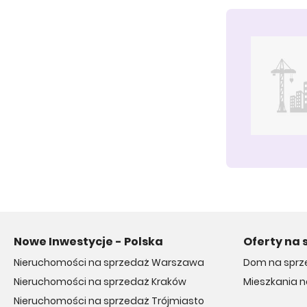
Nowe Inwestycje - Polska
Oferty na 
Nieruchomości na sprzedaż Warszawa
Dom na sprz
Nieruchomości na sprzedaż Kraków
Mieszkania 
Nieruchomości na sprzedaż Trójmiasto