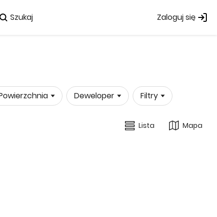
Szukaj
Zaloguj się
Powierzchnia
Deweloper
Filtry
Lista
Mapa