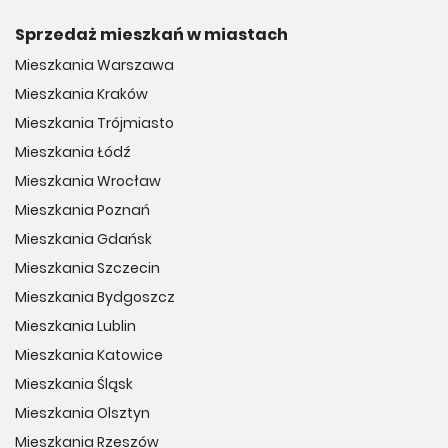
Sprzedaż mieszkań w miastach
Mieszkania Warszawa
Mieszkania Kraków
Mieszkania Trójmiasto
Mieszkania Łódź
Mieszkania Wrocław
Mieszkania Poznań
Mieszkania Gdańsk
Mieszkania Szczecin
Mieszkania Bydgoszcz
Mieszkania Lublin
Mieszkania Katowice
Mieszkania Śląsk
Mieszkania Olsztyn
Mieszkania Rzeszów