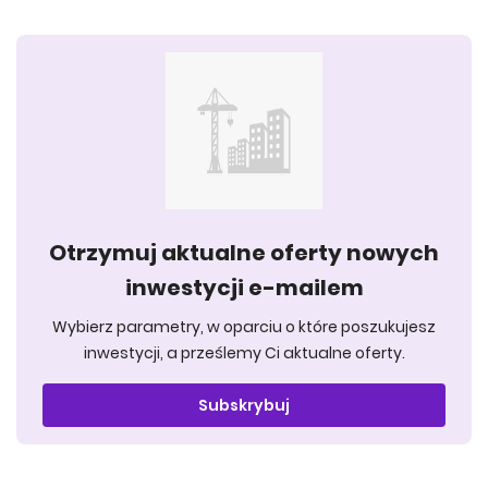
Otrzymuj aktualne oferty nowych
inwestycji e-mailem
Wybierz parametry, w oparciu o które poszukujesz
inwestycji, a prześlemy Ci aktualne oferty.
Subskrybuj