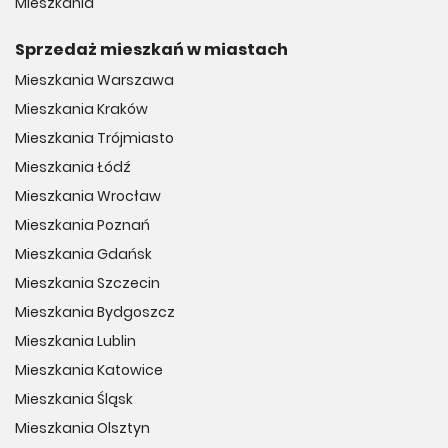
Mieszkania
Sprzedaż mieszkań w miastach
Mieszkania Warszawa
Mieszkania Kraków
Mieszkania Trójmiasto
Mieszkania Łódź
Mieszkania Wrocław
Mieszkania Poznań
Mieszkania Gdańsk
Mieszkania Szczecin
Mieszkania Bydgoszcz
Mieszkania Lublin
Mieszkania Katowice
Mieszkania Śląsk
Mieszkania Olsztyn