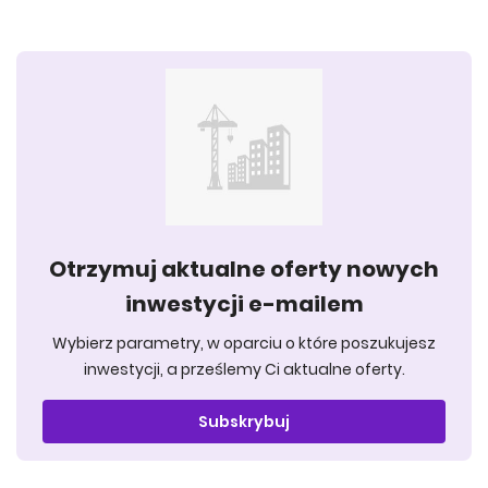
Otrzymuj aktualne oferty nowych
inwestycji e-mailem
Wybierz parametry, w oparciu o które poszukujesz
inwestycji, a prześlemy Ci aktualne oferty.
Subskrybuj