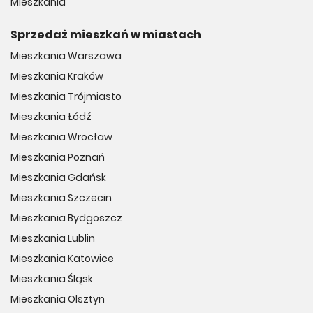
Mieszkania
Sprzedaż mieszkań w miastach
Mieszkania Warszawa
Mieszkania Kraków
Mieszkania Trójmiasto
Mieszkania Łódź
Mieszkania Wrocław
Mieszkania Poznań
Mieszkania Gdańsk
Mieszkania Szczecin
Mieszkania Bydgoszcz
Mieszkania Lublin
Mieszkania Katowice
Mieszkania Śląsk
Mieszkania Olsztyn