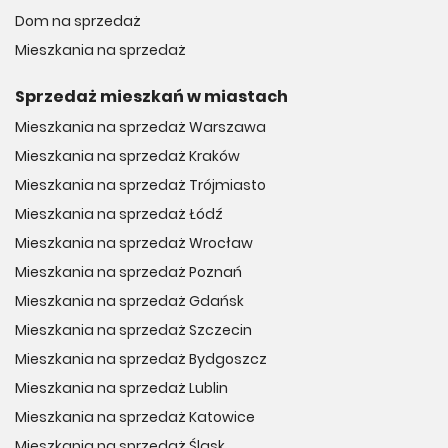
Dom na sprzedaż
Mieszkania na sprzedaż
Sprzedaż mieszkań w miastach
Mieszkania na sprzedaż Warszawa
Mieszkania na sprzedaż Kraków
Mieszkania na sprzedaż Trójmiasto
Mieszkania na sprzedaż Łódź
Mieszkania na sprzedaż Wrocław
Mieszkania na sprzedaż Poznań
Mieszkania na sprzedaż Gdańsk
Mieszkania na sprzedaż Szczecin
Mieszkania na sprzedaż Bydgoszcz
Mieszkania na sprzedaż Lublin
Mieszkania na sprzedaż Katowice
Mieszkania na sprzedaż Śląsk