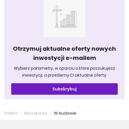
Otrzymuj aktualne oferty nowych
inwestycji e-mailem
Wybierz parametry, w oparciu o które poszukujesz
inwestycji, a prześlemy Ci aktualne oferty.
Subskrybuj
Polska
Mieszkania
W budowie