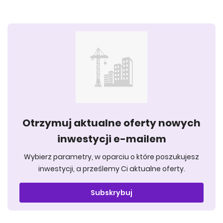
Otrzymuj aktualne oferty nowych
inwestycji e-mailem
Wybierz parametry, w oparciu o które poszukujesz
inwestycji, a prześlemy Ci aktualne oferty.
Subskrybuj