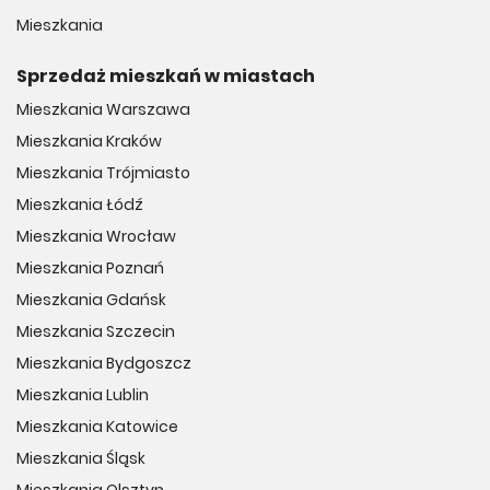
Mieszkania
Sprzedaż mieszkań w miastach
Mieszkania Warszawa
Mieszkania Kraków
Mieszkania Trójmiasto
Mieszkania Łódź
Mieszkania Wrocław
Mieszkania Poznań
Mieszkania Gdańsk
Mieszkania Szczecin
Mieszkania Bydgoszcz
Mieszkania Lublin
Mieszkania Katowice
Mieszkania Śląsk