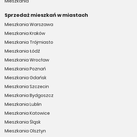
Mieszkania
Sprzedaż mieszkań w miastach
Mieszkania Warszawa
Mieszkania Kraków
Mieszkania Trójmiasto
Mieszkania Łódź
Mieszkania Wrocław
Mieszkania Poznań
Mieszkania Gdańsk
Mieszkania Szczecin
Mieszkania Bydgoszcz
Mieszkania Lublin
Mieszkania Katowice
Mieszkania Śląsk
Mieszkania Olsztyn