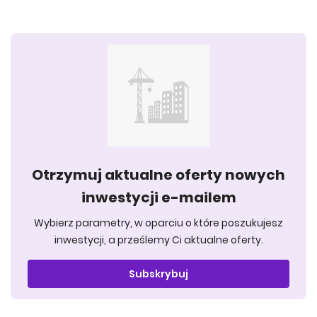
Otrzymuj aktualne oferty nowych
inwestycji e-mailem
Wybierz parametry, w oparciu o które poszukujesz
inwestycji, a prześlemy Ci aktualne oferty.
Subskrybuj