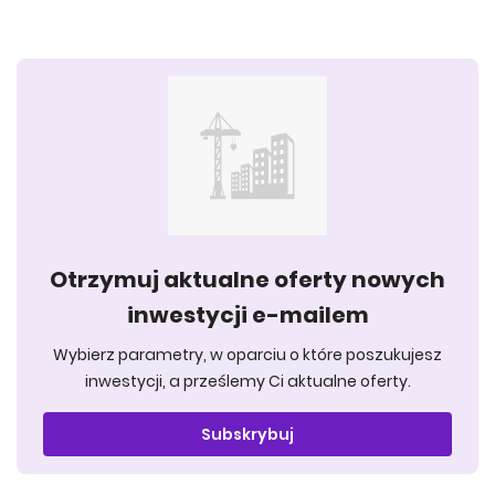
Otrzymuj aktualne oferty nowych
inwestycji e-mailem
Wybierz parametry, w oparciu o które poszukujesz
inwestycji, a prześlemy Ci aktualne oferty.
Subskrybuj