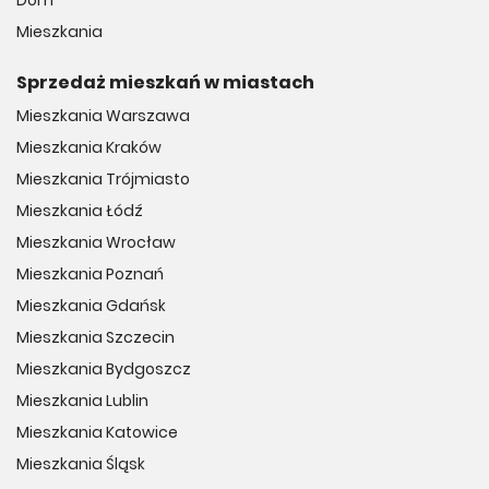
Dom
Mieszkania
Sprzedaż mieszkań w miastach
Mieszkania Warszawa
Mieszkania Kraków
Mieszkania Trójmiasto
Mieszkania Łódź
Mieszkania Wrocław
Mieszkania Poznań
Mieszkania Gdańsk
Mieszkania Szczecin
Mieszkania Bydgoszcz
Mieszkania Lublin
Mieszkania Katowice
Mieszkania Śląsk