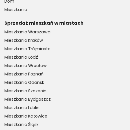
Dom
Mieszkania
Sprzedaż mieszkań w miastach
Mieszkania Warszawa
Mieszkania Kraków
Mieszkania Trójmiasto
Mieszkania Łódź
Mieszkania Wrocław
Mieszkania Poznań
Mieszkania Gdańsk
Mieszkania Szczecin
Mieszkania Bydgoszcz
Mieszkania Lublin
Mieszkania Katowice
Mieszkania Śląsk