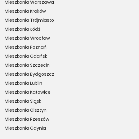
Mieszkania Warszawa
Mieszkania Kraków
Mieszkania Trójmiasto
Mieszkania Łódź
Mieszkania Wrocław
Mieszkania Poznań
Mieszkania Gdańsk
Mieszkania Szczecin
Mieszkania Bydgoszcz
Mieszkania Lublin
Mieszkania Katowice
Mieszkania Śląsk
Mieszkania Olsztyn
Mieszkania Rzeszów
Mieszkania Gdynia