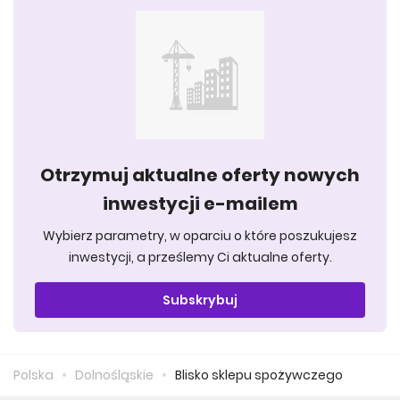
Otrzymuj aktualne oferty nowych
inwestycji e-mailem
Wybierz parametry, w oparciu o które poszukujesz
inwestycji, a prześlemy Ci aktualne oferty.
Subskrybuj
Polska
Dolnośląskie
Blisko sklepu spożywczego