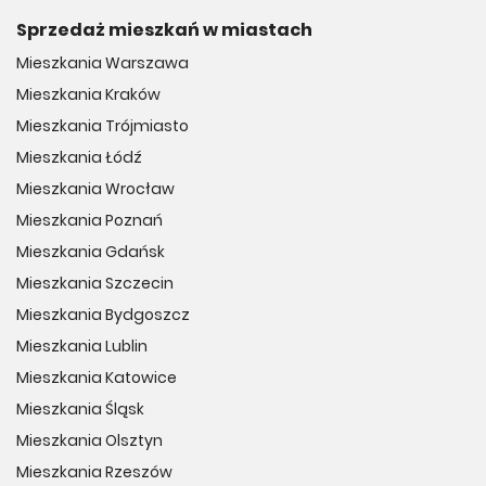
Sprzedaż mieszkań w miastach
Mieszkania Warszawa
Mieszkania Kraków
Mieszkania Trójmiasto
Mieszkania Łódź
Mieszkania Wrocław
Mieszkania Poznań
Mieszkania Gdańsk
Mieszkania Szczecin
Mieszkania Bydgoszcz
Mieszkania Lublin
Mieszkania Katowice
Mieszkania Śląsk
Mieszkania Olsztyn
Mieszkania Rzeszów