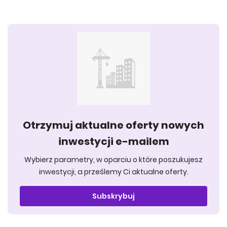
Otrzymuj aktualne oferty nowych
inwestycji e-mailem
Wybierz parametry, w oparciu o które poszukujesz
inwestycji, a prześlemy Ci aktualne oferty.
Subskrybuj