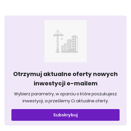
Otrzymuj aktualne oferty nowych
inwestycji e-mailem
Wybierz parametry, w oparciu o które poszukujesz
inwestycji, a prześlemy Ci aktualne oferty.
Subskrybuj