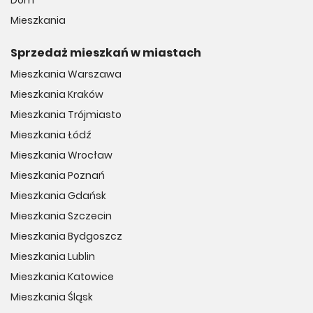
Dom
Mieszkania
Sprzedaż mieszkań w miastach
Mieszkania Warszawa
Mieszkania Kraków
Mieszkania Trójmiasto
Mieszkania Łódź
Mieszkania Wrocław
Mieszkania Poznań
Mieszkania Gdańsk
Mieszkania Szczecin
Mieszkania Bydgoszcz
Mieszkania Lublin
Mieszkania Katowice
Mieszkania Śląsk