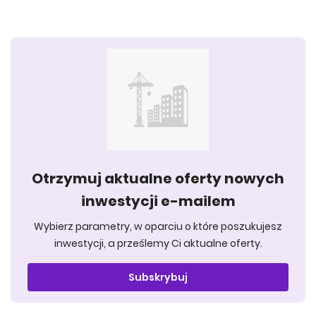
Otrzymuj aktualne oferty nowych
inwestycji e-mailem
Wybierz parametry, w oparciu o które poszukujesz
inwestycji, a prześlemy Ci aktualne oferty.
Subskrybuj