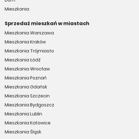
Dom
Mieszkania
Sprzedaż mieszkań w miastach
Mieszkania Warszawa
Mieszkania Kraków
Mieszkania Trójmiasto
Mieszkania Łódź
Mieszkania Wrocław
Mieszkania Poznań
Mieszkania Gdańsk
Mieszkania Szczecin
Mieszkania Bydgoszcz
Mieszkania Lublin
Mieszkania Katowice
Mieszkania Śląsk