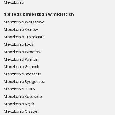
Mieszkania
Sprzedaż mieszkań w miastach
Mieszkania Warszawa
Mieszkania Kraków
Mieszkania Trójmiasto
Mieszkania Łódź
Mieszkania Wrocław
Mieszkania Poznań
Mieszkania Gdańsk
Mieszkania Szczecin
Mieszkania Bydgoszcz
Mieszkania Lublin
Mieszkania Katowice
Mieszkania Śląsk
Mieszkania Olsztyn