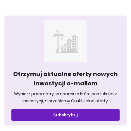
Otrzymuj aktualne oferty nowych
inwestycji e-mailem
Wybierz parametry, w oparciu o które poszukujesz
inwestycji, a prześlemy Ci aktualne oferty.
Subskrybuj