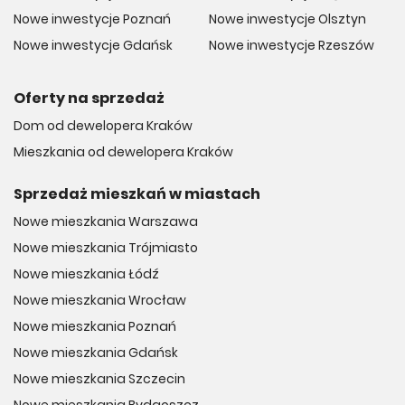
Nowe inwestycje Poznań
Nowe inwestycje Olsztyn
Nowe inwestycje Gdańsk
Nowe inwestycje Rzeszów
Oferty na sprzedaż
Dom od dewelopera Kraków
Mieszkania od dewelopera Kraków
Sprzedaż mieszkań w miastach
Nowe mieszkania Warszawa
Nowe mieszkania Trójmiasto
Nowe mieszkania Łódź
Nowe mieszkania Wrocław
Nowe mieszkania Poznań
Nowe mieszkania Gdańsk
Nowe mieszkania Szczecin
Nowe mieszkania Bydgoszcz