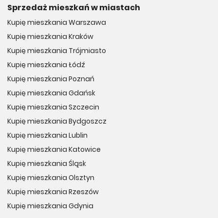
Sprzedaż mieszkań w miastach
Kupię mieszkania Warszawa
Kupię mieszkania Kraków
Kupię mieszkania Trójmiasto
Kupię mieszkania Łódź
Kupię mieszkania Poznań
Kupię mieszkania Gdańsk
Kupię mieszkania Szczecin
Kupię mieszkania Bydgoszcz
Kupię mieszkania Lublin
Kupię mieszkania Katowice
Kupię mieszkania Śląsk
Kupię mieszkania Olsztyn
Kupię mieszkania Rzeszów
Kupię mieszkania Gdynia