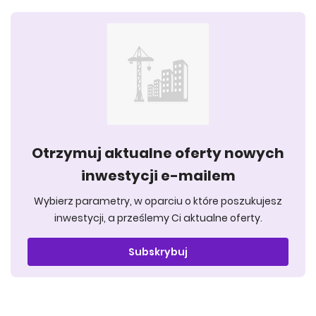
Otrzymuj aktualne oferty nowych
inwestycji e-mailem
Wybierz parametry, w oparciu o które poszukujesz
inwestycji, a prześlemy Ci aktualne oferty.
Subskrybuj