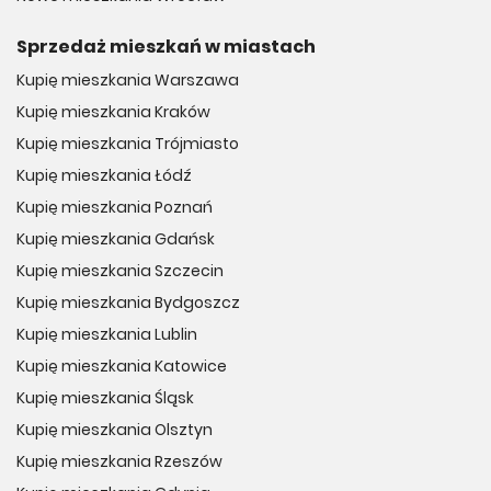
Sprzedaż mieszkań w miastach
Kupię mieszkania Warszawa
Kupię mieszkania Kraków
Kupię mieszkania Trójmiasto
Kupię mieszkania Łódź
Kupię mieszkania Poznań
Kupię mieszkania Gdańsk
Kupię mieszkania Szczecin
Kupię mieszkania Bydgoszcz
Kupię mieszkania Lublin
Kupię mieszkania Katowice
Kupię mieszkania Śląsk
Kupię mieszkania Olsztyn
Kupię mieszkania Rzeszów