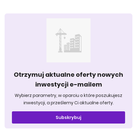
Otrzymuj aktualne oferty nowych
inwestycji e-mailem
Wybierz parametry, w oparciu o które poszukujesz
inwestycji, a prześlemy Ci aktualne oferty.
Subskrybuj